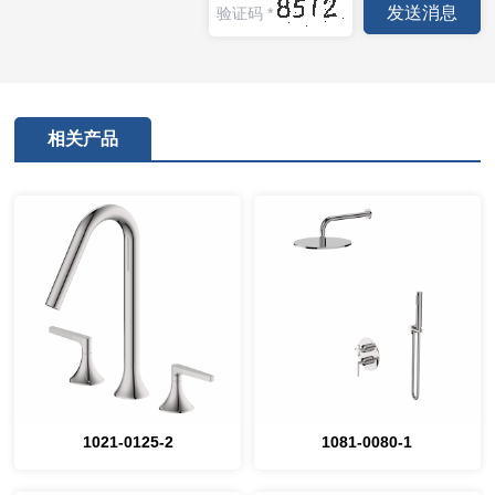
相关产品
1021-0125-2
1081-0080-1