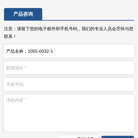
产品咨询
注意：请留下您的电子邮件和手机号码，我们的专业人员会尽快与您
联系！