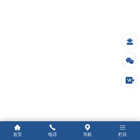
首页
电话
导航
栏目