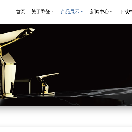
首页
关于乔登
产品展示
新闻中心
下载