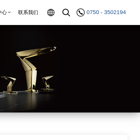
0750 - 3502194
中心
联系我们