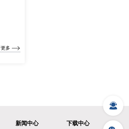
看更多
新闻中心
下载中心