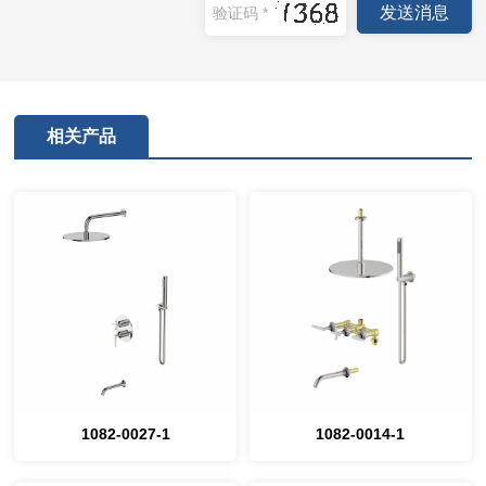
相关产品
1082-0027-1
1082-0014-1