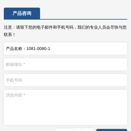
产品咨询
注意：请留下您的电子邮件和手机号码，我们的专业人员会尽快与您
联系！