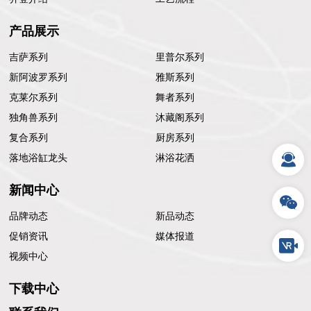
产品展示
吉萨系列
里普尔系列
新阿波罗系列
雅斯系列
克莱尔系列
舞者系列
独角兽系列
沐藏阁系列
复合系列
厨房系列
落地浴缸龙头
淋浴花洒
新闻中心
品牌动态
新品动态
促销资讯
媒体报道
视频中心
下载中心