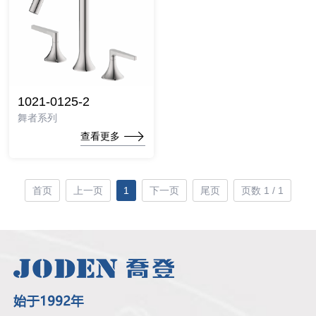
1021-0125-2
舞者系列
查看更多
首页
上一页
1
下一页
尾页
页数 1 / 1