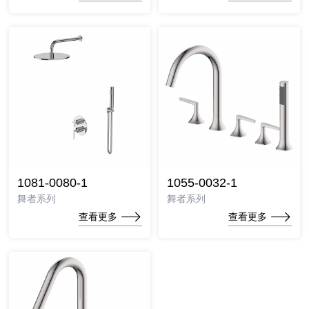
1081-0080-1
1055-0032-1
舞者系列
舞者系列
查看更多
查看更多