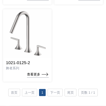
1021-0125-2
舞者系列
查看更多
首页
上一页
1
下一页
尾页
页数 1 / 1