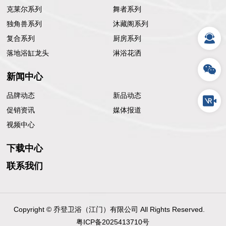
克莱尔系列
舞者系列
独角兽系列
沐藏阁系列
复合系列
厨房系列
落地浴缸龙头
淋浴花洒
新闻中心
品牌动态
新品动态
促销资讯
媒体报道
视频中心
下载中心
联系我们
Copyright © 乔登卫浴（江门）有限公司 All Rights Reserved.
粤ICP备2025413710号