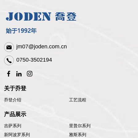
jm07@joden.com.cn
0750-3502194
关于乔登
乔登介绍
工艺流程
产品展示
吉萨系列
里普尔系列
新阿波罗系列
雅斯系列