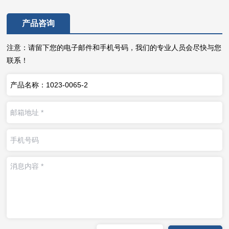
产品咨询
注意：请留下您的电子邮件和手机号码，我们的专业人员会尽快与您
联系！