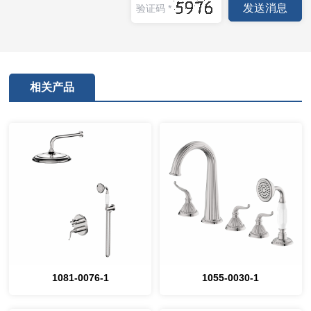
相关产品
1081-0076-1
1055-0030-1