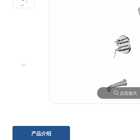
点击放大
产品介绍