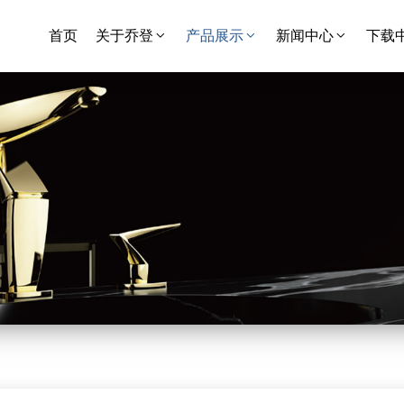
首页
关于乔登
产品展示
新闻中心
下载