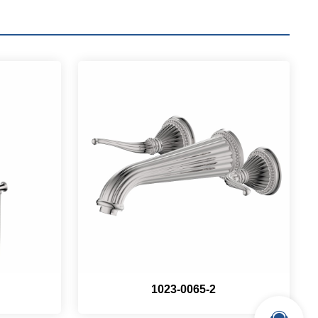
1023-0065-2