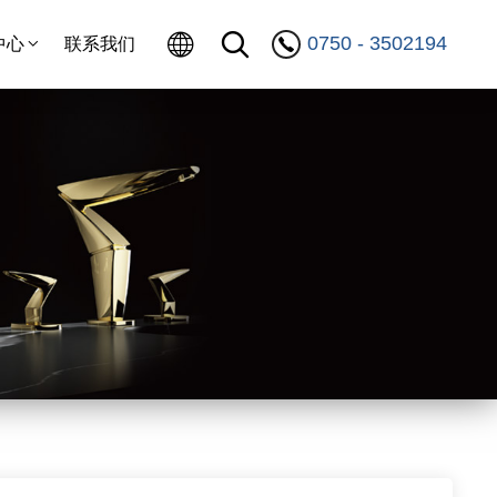
0750 - 3502194
中心
联系我们