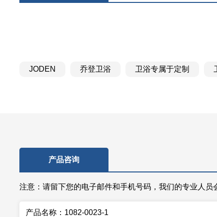
JODEN
乔登卫浴
卫浴专属于定制
产品咨询
注意：请留下您的电子邮件和手机号码，我们的专业人员