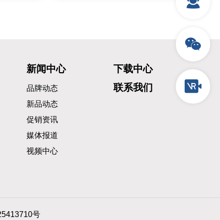
新闻中心
下载中心
联系我们
品牌动态
新品动态
促销资讯
媒体报道
视频中心
5413710号