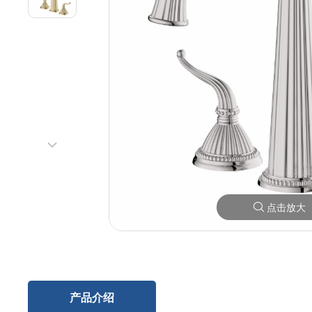
点击放大
产品介绍