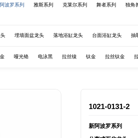
阿波罗系列
雅斯系列
克莱尔系列
舞者系列
独角
龙头
埋墙面盆龙头
落地浴缸龙头
台面浴缸龙头
抽
金
哑光铬
电泳黑
拉丝镍
钛金
拉丝钛金
1021-0131-2
新阿波罗系列