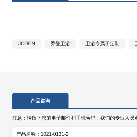
JODEN
乔登卫浴
卫浴专属于定制
产品咨询
注意：请留下您的电子邮件和手机号码，我们的专业人员