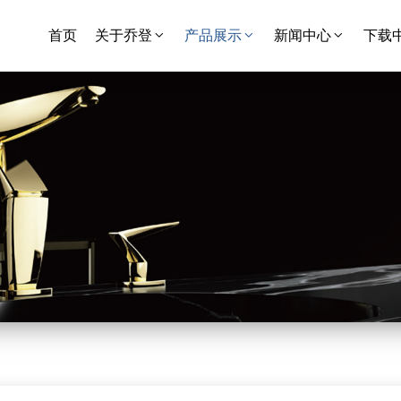
首页
关于乔登
产品展示
新闻中心
下载