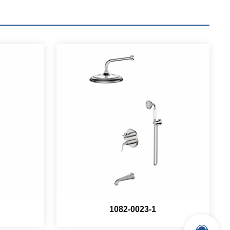
1082-0023-1