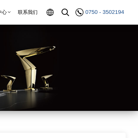
0750 - 3502194
中心
联系我们