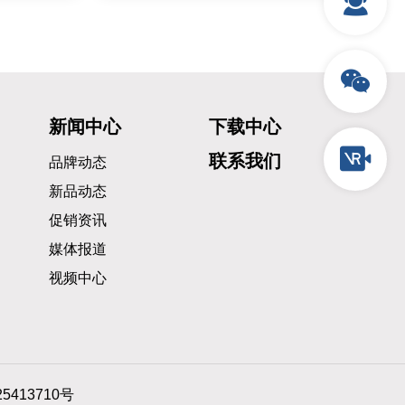
新闻中心
下载中心
联系我们
品牌动态
新品动态
促销资讯
媒体报道
视频中心
5413710号