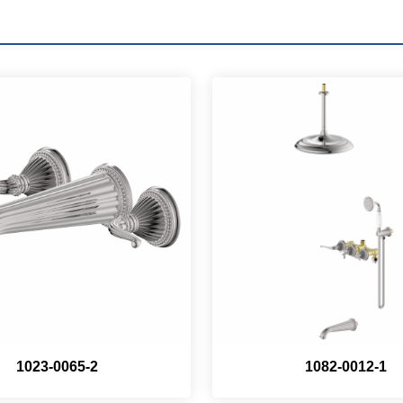
1023-0065-2
1082-0012-1