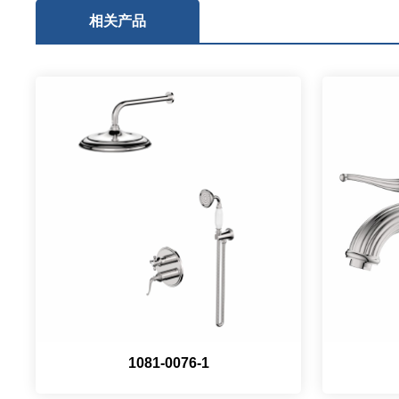
相关产品
1081-0076-1