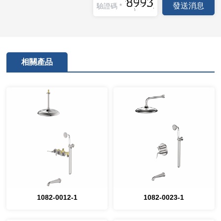
相關產品
1082-0012-1
1082-0023-1