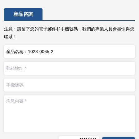
産品咨詢
注意：請留下您的電子郵件和手機號碼，我們的專業人員會盡快與您
聯系！