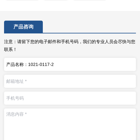
产品咨询
注意：请留下您的电子邮件和手机号码，我们的专业人员会尽快与您
联系！