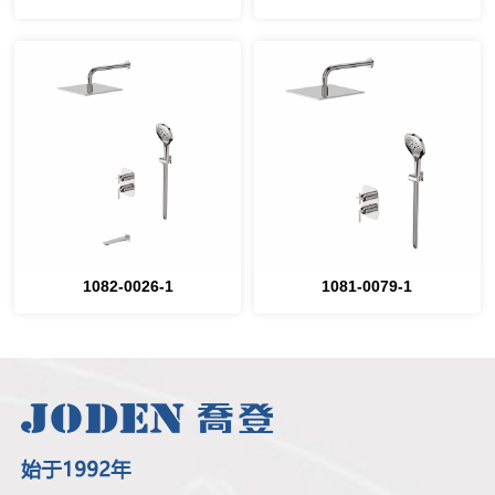
1082-0026-1
1081-0079-1