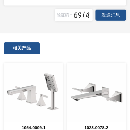
相关产品
1054-0009-1
1023-0078-2