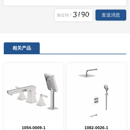
相关产品
1054-0009-1
1082-0026-1