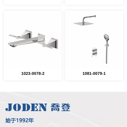
1023-0078-2
1081-0079-1