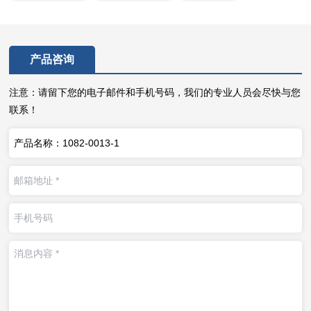
产品咨询
注意：请留下您的电子邮件和手机号码，我们的专业人员会尽快与您
联系！