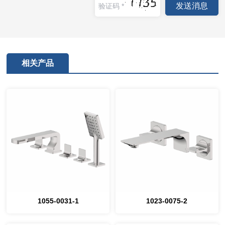
相关产品
1055-0031-1
1023-0075-2