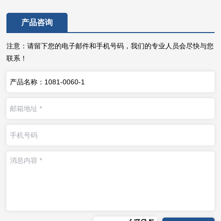
产品咨询
注意：请留下您的电子邮件和手机号码，我们的专业人员会尽快与您
联系！