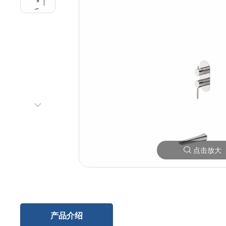
点击放大
产品介绍