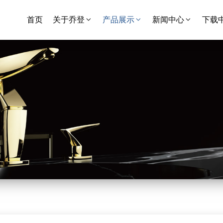
首页
关于乔登
产品展示
新闻中心
下载