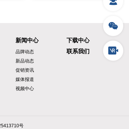
新闻中心
下载中心
联系我们
品牌动态
新品动态
促销资讯
媒体报道
视频中心
5413710号