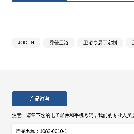
JODEN
乔登卫浴
卫浴专属于定制
产品咨询
注意：请留下您的电子邮件和手机号码，我们的专业人员