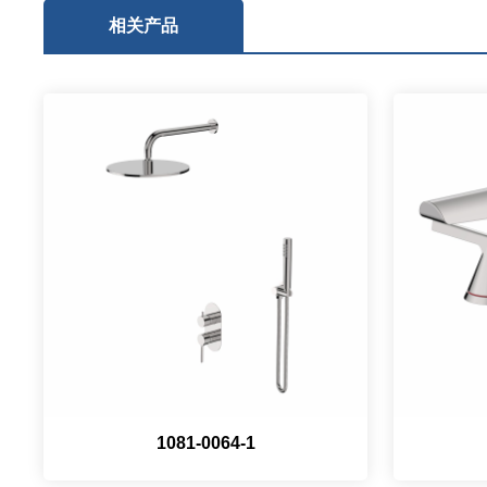
相关产品
1081-0064-1