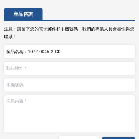
産品咨詢
注意：請留下您的電子郵件和手機號碼，我們的專業人員會盡快與您
聯系！