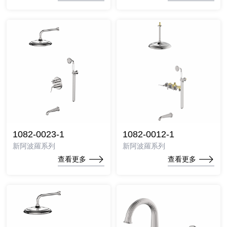
1082-0023-1
1082-0012-1
新阿波羅系列
新阿波羅系列
查看更多
查看更多