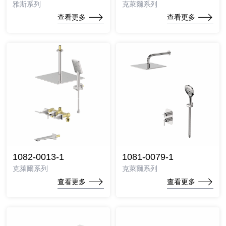
雅斯系列
克萊爾系列
查看更多
查看更多
1082-0013-1
1081-0079-1
克萊爾系列
克萊爾系列
查看更多
查看更多