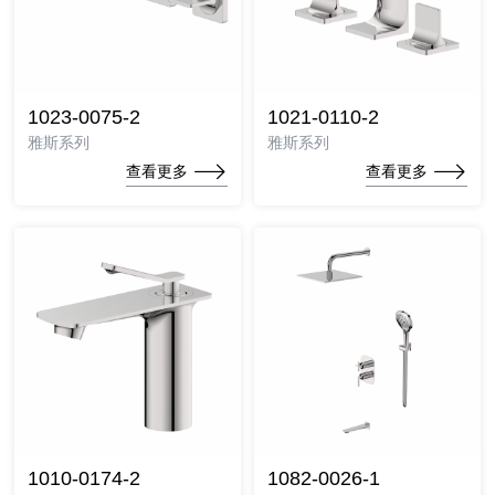
1023-0075-2
1021-0110-2
雅斯系列
雅斯系列
查看更多
查看更多
1010-0174-2
1082-0026-1