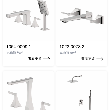
1054-0009-1
1023-0078-2
克萊爾系列
克萊爾系列
查看更多
查看更多