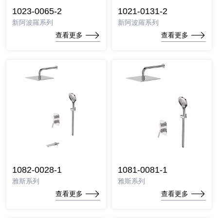
1023-0065-2
1021-0131-2
新阿波羅系列
新阿波羅系列
查看更多
查看更多
1082-0028-1
1081-0081-1
雅斯系列
雅斯系列
查看更多
查看更多