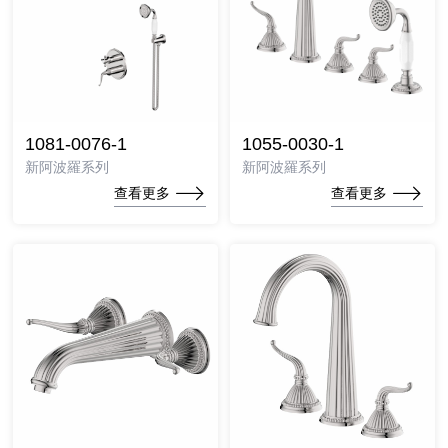
1081-0076-1
1055-0030-1
新阿波羅系列
新阿波羅系列
查看更多
查看更多