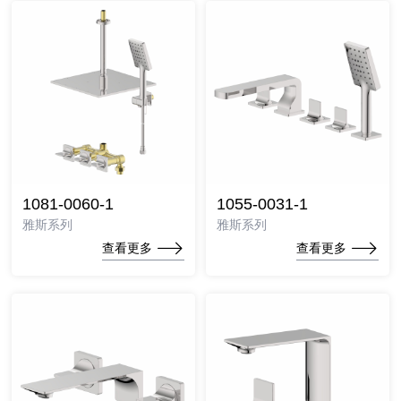
1081-0060-1
1055-0031-1
雅斯系列
雅斯系列
查看更多
查看更多