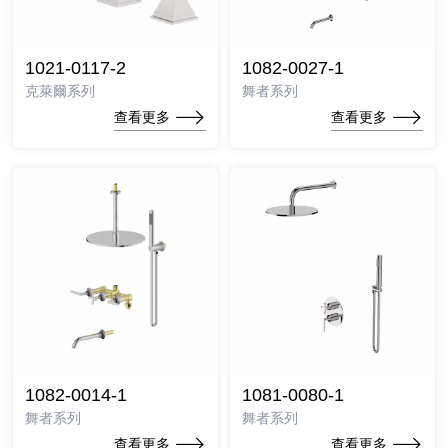
1021-0117-2
1082-0027-1
克萊爾系列
舞者系列
查看更多
查看更多
1082-0014-1
1081-0080-1
舞者系列
舞者系列
查看更多
查看更多