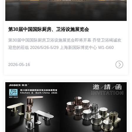
第30届中国国际厨房、卫浴设施展览会
第30届中国国际厨房卫浴设施展览会即将开幕 乔登卫浴竭诚欢
迎您的莅临 2026/5/26-5/29 上海新国际博览中心 W1-G60
2026-05-16