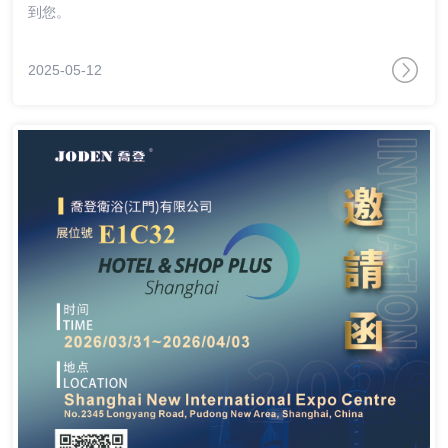
到您。
2025-05-12