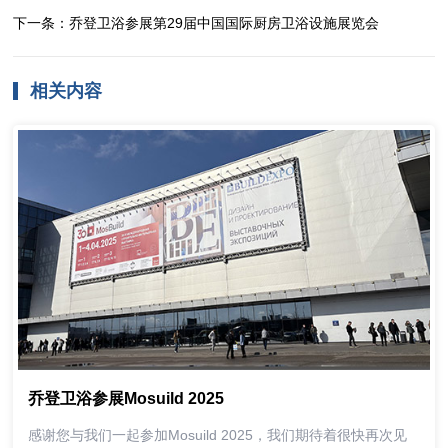
下一条：乔登卫浴参展第29届中国国际厨房卫浴设施展览会
相关内容
乔登卫浴参展Mosuild 2025
感谢您与我们一起参加Mosuild 2025，我们期待着很快再次见