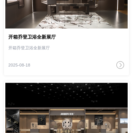
开箱乔登卫浴全新展厅
开箱乔登卫浴全新展厅
2025-08-18