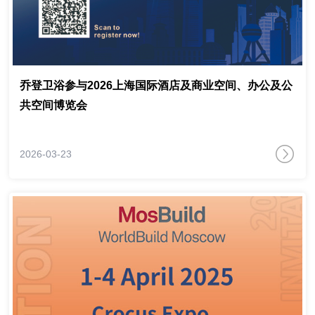
乔登卫浴参与2026上海国际酒店及商业空间、办公及公
共空间博览会
2026-03-23