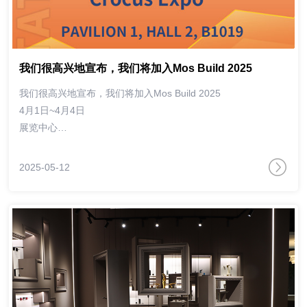
我们很高兴地宣布，我们将加入Mos Build 2025
我们很高兴地宣布，我们将加入Mos Build 2025
4月1日~4月4日
展览中心
2号馆1号，B1019
2025-05-12