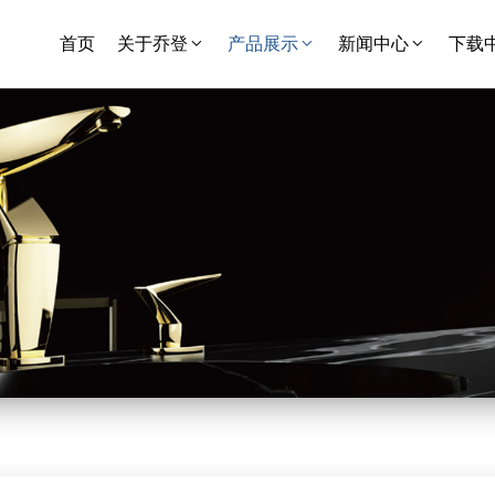
首页
关于乔登
产品展示
新闻中心
下载