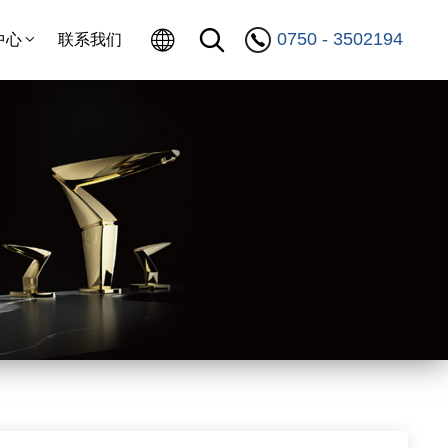
0750 - 3502194
中心
联系我们