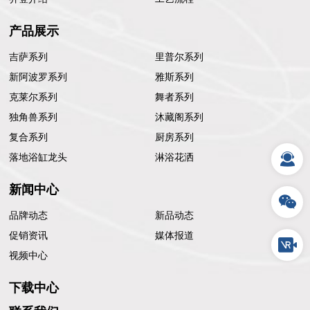
产品展示
吉萨系列
里普尔系列
新阿波罗系列
雅斯系列
克莱尔系列
舞者系列
独角兽系列
沐藏阁系列
复合系列
厨房系列
落地浴缸龙头
淋浴花洒
新闻中心
品牌动态
新品动态
促销资讯
媒体报道
视频中心
下载中心