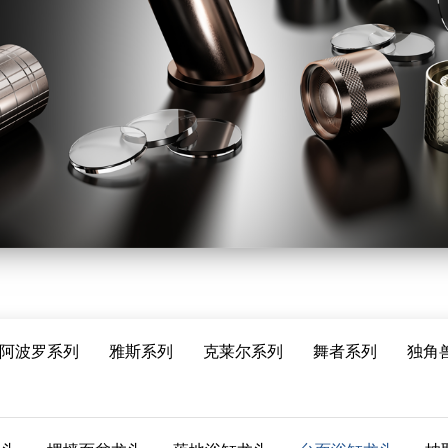
阿波罗系列
雅斯系列
克莱尔系列
舞者系列
独角