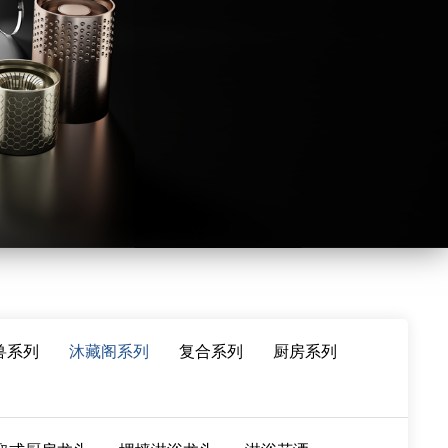
兽系列
沐藏阁系列
复合系列
厨房系列