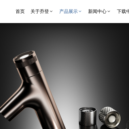
首页
关于乔登
产品展示
新闻中心
下载