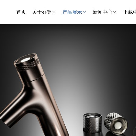
首页
关于乔登
产品展示
新闻中心
下载