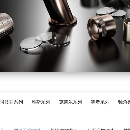
阿波罗系列
雅斯系列
克莱尔系列
舞者系列
独角