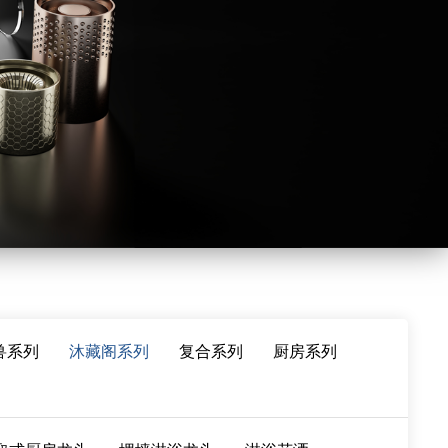
兽系列
沐藏阁系列
复合系列
厨房系列