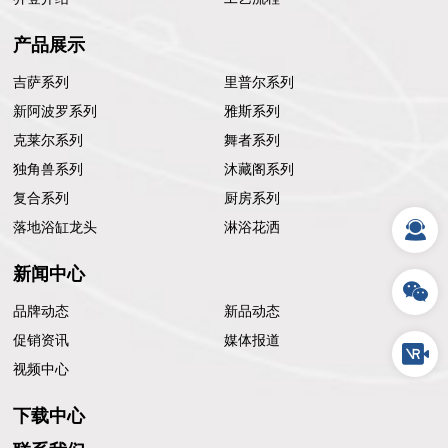
产品展示
吉萨系列
里普尔系列
新阿波罗系列
雅斯系列
克莱尔系列
舞者系列
独角兽系列
沐藏阁系列
复合系列
厨房系列
落地浴缸龙头
淋浴花洒
新闻中心
品牌动态
新品动态
促销资讯
媒体报道
视频中心
下载中心