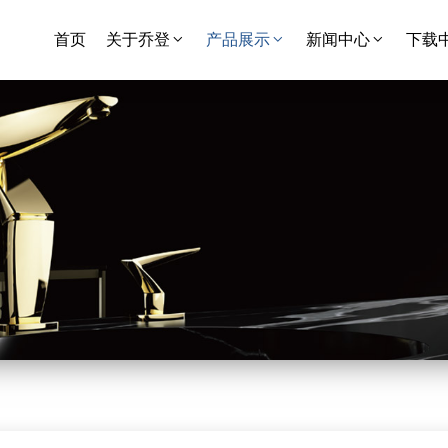
首页
关于乔登
产品展示
新闻中心
下载