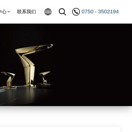
0750 - 3502194
中心
联系我们