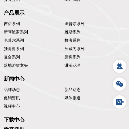
产品展示
吉萨系列
里普尔系列
新阿波罗系列
雅斯系列
克莱尔系列
舞者系列
独角兽系列
沐藏阁系列
复合系列
厨房系列
落地浴缸龙头
淋浴花洒
新闻中心
品牌动态
新品动态
促销资讯
媒体报道
视频中心
下载中心