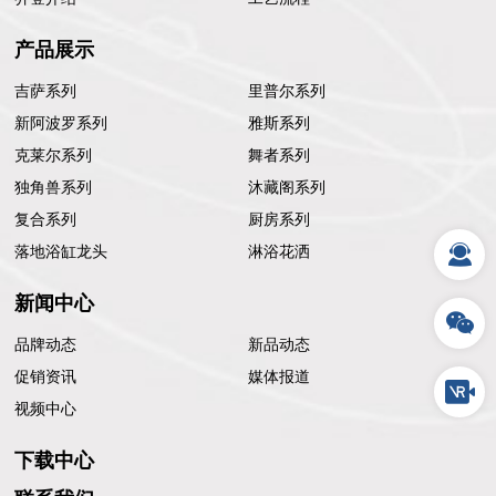
产品展示
吉萨系列
里普尔系列
新阿波罗系列
雅斯系列
克莱尔系列
舞者系列
独角兽系列
沐藏阁系列
复合系列
厨房系列
落地浴缸龙头
淋浴花洒
新闻中心
品牌动态
新品动态
促销资讯
媒体报道
视频中心
下载中心