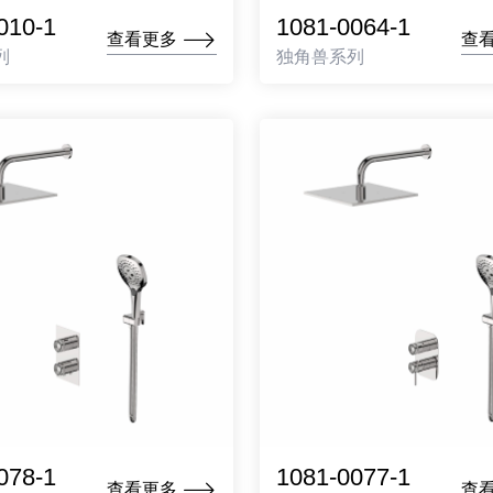
010-1
1081-0064-1
查看更多
查
列
独角兽系列
078-1
1081-0077-1
查看更多
查