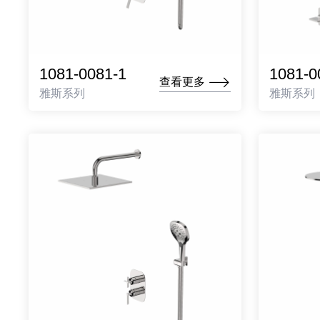
1081-0081-1
1081-0
查看更多
雅斯系列
雅斯系列