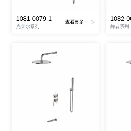
1081-0079-1
1082-0
查看更多
克莱尔系列
舞者系列