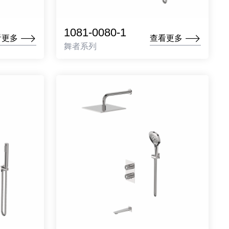
1081-0080-1
看更多
查看更多
舞者系列