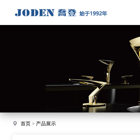
首页
>
产品展示