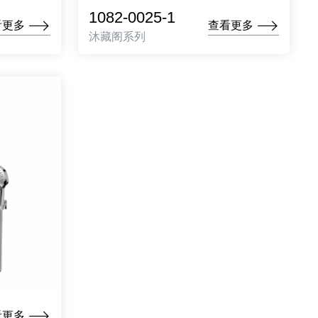
1082-0025-1
看更多
查看更多
沐藏阁系列
看更多