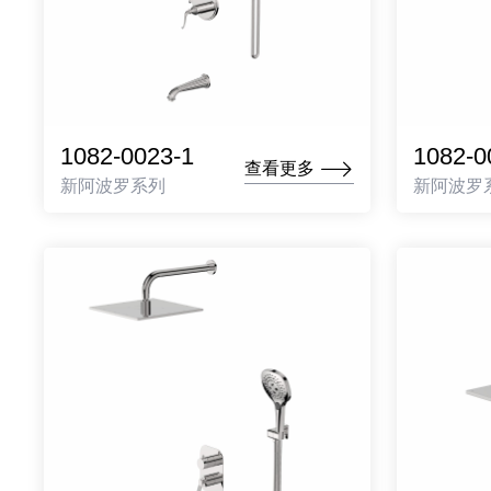
1082-0023-1
1082-0
查看更多
新阿波罗系列
新阿波罗