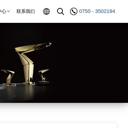
0750 - 3502194
中心
联系我们