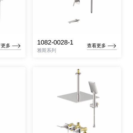
1082-0028-1
看更多
查看更多
雅斯系列