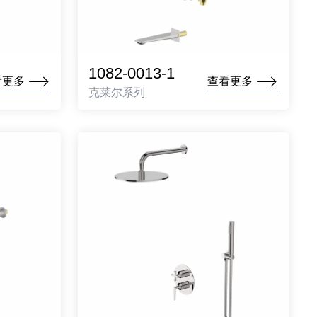
1082-0013-1
看更多
查看更多
克莱尔系列