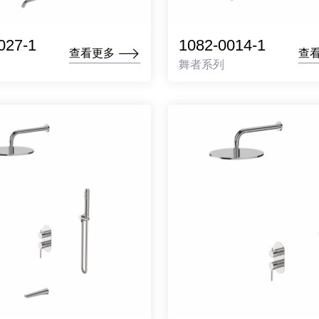
027-1
1082-0014-1
查看更多
查
舞者系列