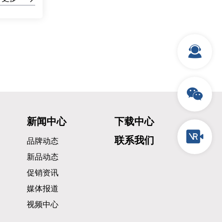
新闻中心
下载中心
联系我们
品牌动态
新品动态
促销资讯
媒体报道
视频中心