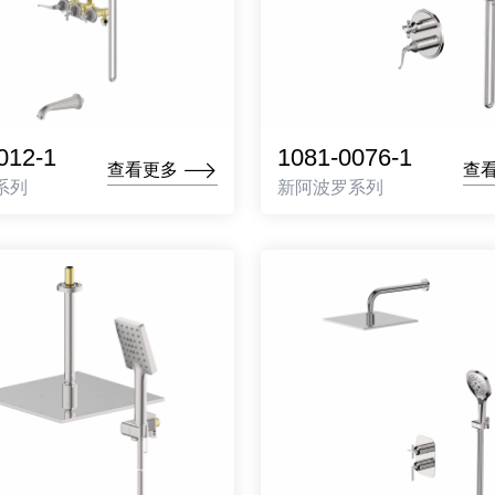
012-1
1081-0076-1
查看更多
查
系列
新阿波罗系列