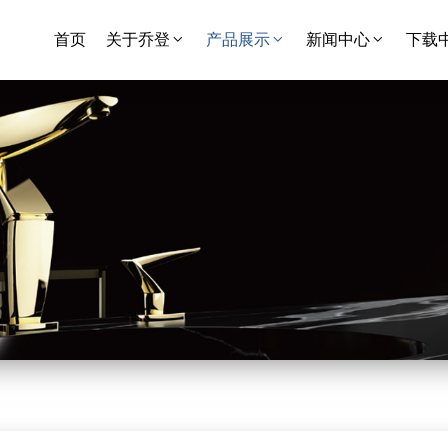
首页
关于乔登
产品展示
新闻中心
下载