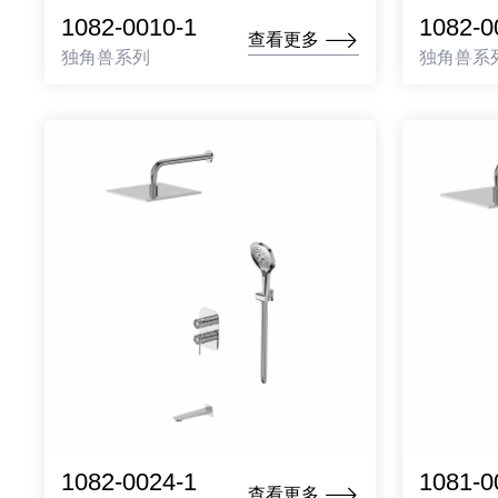
1082-0010-1
1082-0
查看更多
独角兽系列
独角兽系
1082-0024-1
1081-0
查看更多